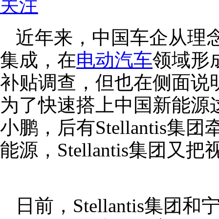
关注
近年来，中国车企从理
集成，在
电动汽车
领域形
补贴调查，但也在侧面说
为了快速搭上中国新能源
小鹏，后有Stellanti
能源，Stellantis集团又
日前，Stellantis