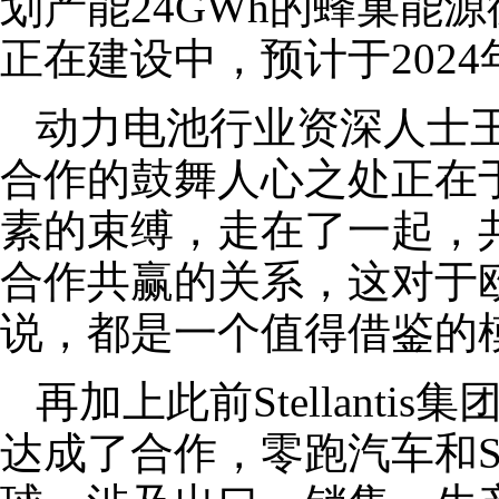
划产能24GWh的蜂巢能
正在建设中，预计于202
动力电池行业资深人士王辉表
合作的鼓舞人心之处正在
素的束缚，走在了一起，
合作共赢的关系，这对于
说，都是一个值得借鉴的
再加上此前Stellant
达成了合作，零跑汽车和Ste