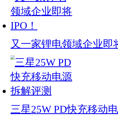
又一家锂电领域企业即将
三星25W PD快充移动