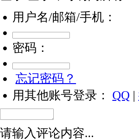
用户名/邮箱/手机：
密码：
忘记密码？
用其他账号登录：
QQ
|
请输入评论内容...