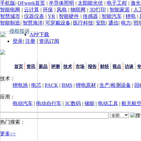
手机版
|
OFweek首页
|
半导体照明
|
太阳能光伏
|
电子工程
|
激光
智能电网
|
云计算
|
环保
|
风电
|
物联网
|
3D打印
|
智能家居
|
人
智慧城市
|
仪器仪表
|
VR
|
智能硬件
|
传感器
|
智能汽车
|
锂电
|
智能制造
|
智慧海洋
|
可穿戴设备
|
医疗科技
|
安防
|
通信
|
电力
|
照
侵权投诉
APP下载
登录
|
注册
|
资讯订阅
首页
资讯
新品
评测
技术
市场
报告
财经
视点
访谈
技术：
锂电池
|
电芯
|
PACK
|
BMS
|
锂电原材
|
生产/检测设备
|
回
应用：
电动汽车
|
电动自行车
|
3C数码
|
储能
|
电动工具
|
航天航
热门搜索：
更多>>