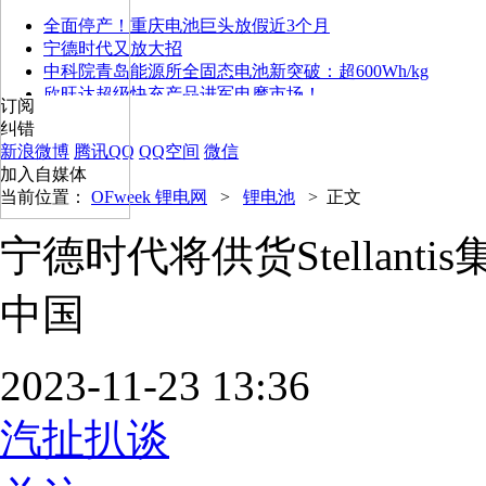
全面停产！重庆电池巨头放假近3个月
宁德时代又放大招
中科院青岛能源所全固态电池新突破：超600Wh/kg
欣旺达超级快充产品进军电摩市场！
订阅
纠错
新浪微博
腾讯QQ
QQ空间
微信
加入自媒体
当前位置：
OFweek 锂电网
>
锂电池
>
正文
宁德时代将供货Stellan
中国
2023-11-23 13:36
汽扯扒谈