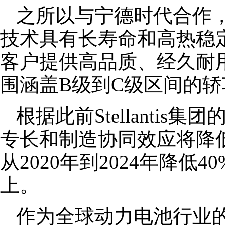
之所以与宁德时代合作，Ste
技术具有长寿命和高热稳定性的
客户提供高品质、经久耐
围涵盖B级到C级区间的轿
根据此前Stellanti
专长和制造协同效应将降
从2020年到2024年降低4
上。
作为全球动力电池行业