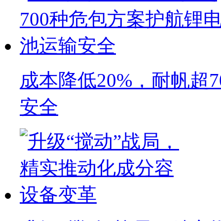
成本降低20%，耐帆超
安全