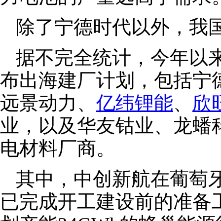
除了宁德时代以外，我
据不完全统计，今年以
布出海建厂计划，包括宁
远景动力、
亿纬锂能
、
欣
业，以及华友钴业、龙蟠
电材料厂商。
其中，中创新航在葡萄牙
已完成开工建设前的准备