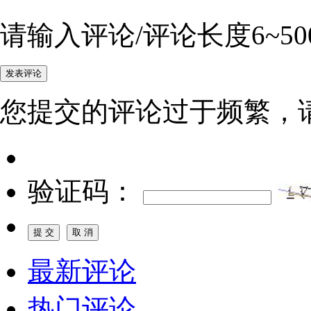
请输入评论/评论长度6~50
您提交的评论过于频繁，
验证码：
最新评论
热门评论