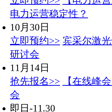
立即预约>>
【电力运营
电力运营稳定性？
10月30日
立即预约>>
宾采尔激光
研讨会
11月14日
抢先报名>>
【在线峰会】
会
即日-11.30