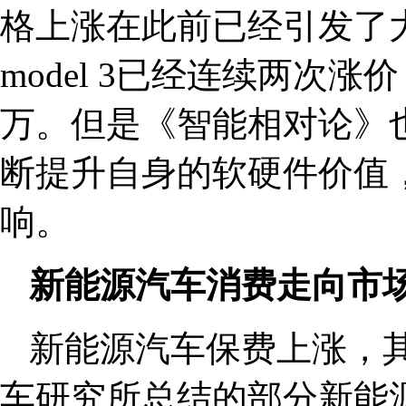
格上涨在此前已经引发了
model 3已经连续两次涨
万。但是《智能相对论》
断提升自身的软硬件价值，
响。
新能源汽车消费走向市
新能源汽车保费上涨，
车研究所总结的部分新能