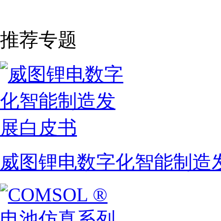
推荐专题
威图锂电数字化智能制造