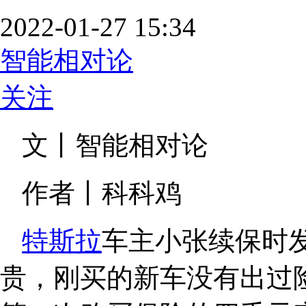
2022-01-27 15:34
智能相对论
关注
文丨智能相对论
作者丨科科鸡
特斯拉
车主小张续保时
贵，刚买的新车没有出过