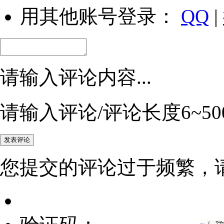
用其他账号登录：
QQ
|
请输入评论内容...
请输入评论/评论长度6~50
您提交的评论过于频繁，