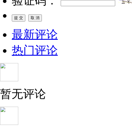
验证码：
最新评论
热门评论
暂无评论