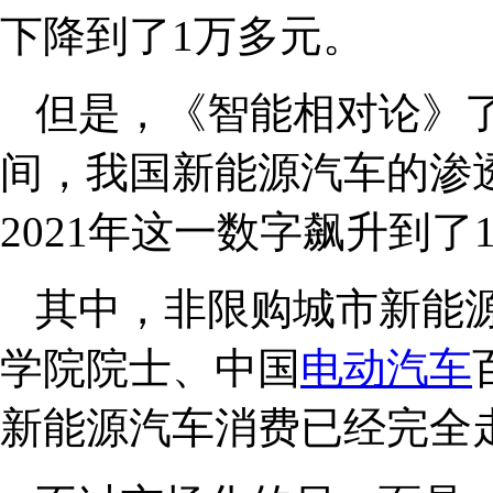
下降到了1万多元。
但是，《智能相对论》了解
间，我国新能源汽车的渗透
2021年这一数字飙升到了1
其中，非限购城市新能
学院院士、中国
电动汽车
新能源汽车消费已经完全