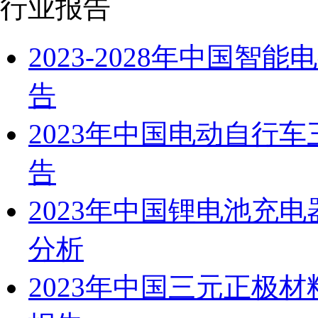
行业报告
2023-2028年中国
告
2023年中国电动自行
告
2023年中国锂电池充
分析
2023年中国三元正极