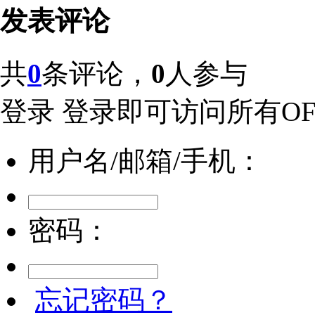
发表评论
共
0
条评论，
0
人参与
登录
登录即可访问所有OFw
用户名/邮箱/手机：
密码：
忘记密码？