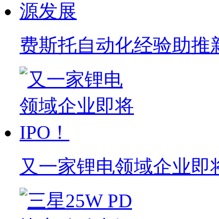
费斯托自动化经验助推
又一家锂电领域企业即将