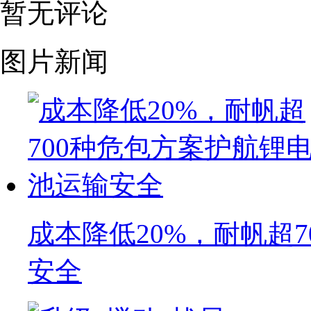
暂无评论
图片新闻
成本降低20%，耐帆超
安全