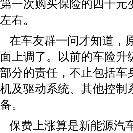
第一次购买保险的四千元变
左右。
在车友群一问才知道，
面上调了。以前的车险升
部分的责任，不止包括车
机及驱动系统、其他控制
备。
保费上涨算是新能源汽