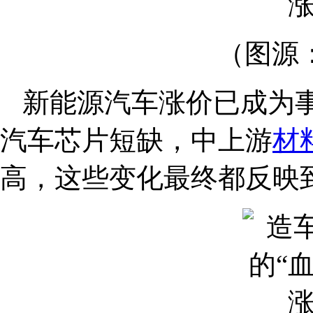
（图源
新能源汽车涨价已成为
汽车芯片短缺，中上游
材
高，这些变化最终都反映