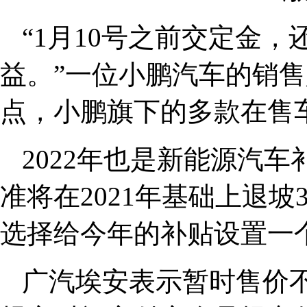
“1月10号之前交定金，
益。”一位小鹏汽车的销
点，小鹏旗下的多款在售
2022年也是新能源汽车
准将在2021年基础上退
选择给今年的补贴设置一
广汽埃安表示暂时售价