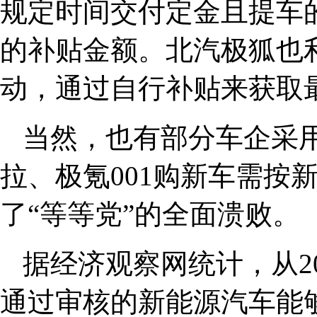
规定时间交付定金且提车
的补贴金额。北汽极狐也
动，通过自行补贴来获取
当然，也有部分车企采
拉、极氪001购新车需按
了“等等党”的全面溃败。
据经济观察网统计，从20
通过审核的新能源汽车能够