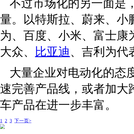
不过市场化的另一面是
量。以特斯拉、蔚来、小
为、百度、小米、富士康
大众、
比亚迪
、吉利为代
大量企业对电动化的态
速完善产品线，或者加大
车产品在进一步丰富。
1
2
3
下一页>