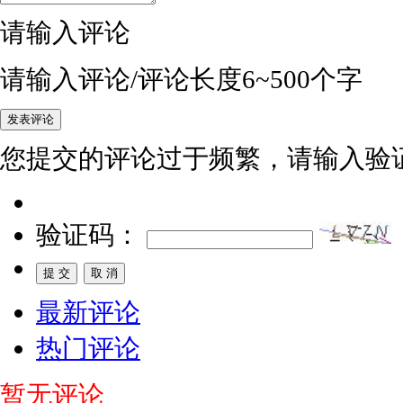
请输入评论
请输入评论/评论长度6~500个字
您提交的评论过于频繁，请输入验
验证码：
最新评论
热门评论
暂无评论