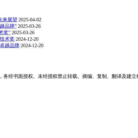
未来展望
2025-04-02
卓越品牌”
2025-03-26
术奖”
2025-03-26
新技术奖
2024-12-20
料卓越品牌
2024-12-20
稿件，务经书面授权。未经授权禁止转载、摘编、复制、翻译及建