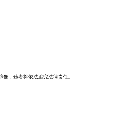
立镜像，违者将依法追究法律责任。