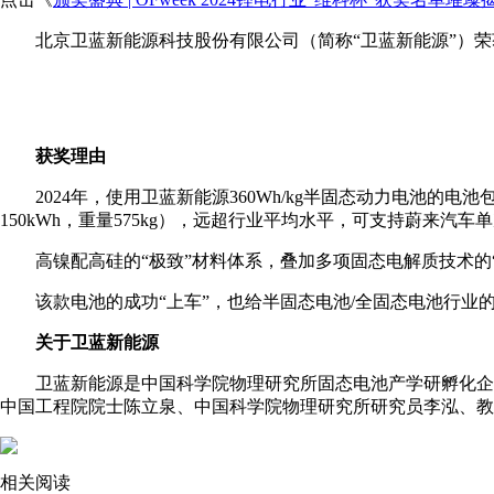
北京卫蓝新能源科技股份有限公司（简称“卫蓝新能源”）荣获“维
获奖理由
2024年，使用卫蓝新能源360Wh/kg半固态动力电池的电
150kWh，重量575kg），远超行业平均水平，可支持蔚来汽车
高镍配高硅的“极致”材料体系，叠加多项固态电解质技术的
该款电池的成功“上车”，也给半固态电池/全固态电池行业
关于卫蓝新能源
卫蓝新能源是中国科学院物理研究所固态电池产学研孵化企业
中国工程院院士陈立泉、中国科学院物理研究所研究员李泓、教
相关阅读