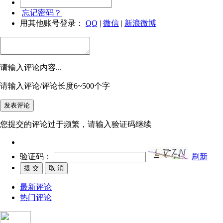
忘记密码？
用其他账号登录：
QQ
|
微信
|
新浪微博
请输入评论内容...
请输入评论/评论长度6~500个字
您提交的评论过于频繁，请输入验证码继续
验证码：
刷新
最新评论
热门评论