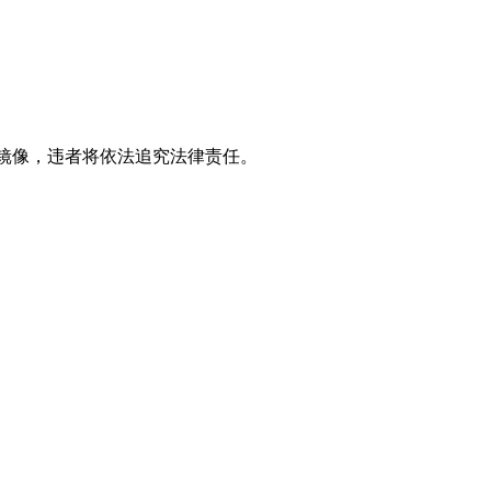
立镜像，违者将依法追究法律责任。