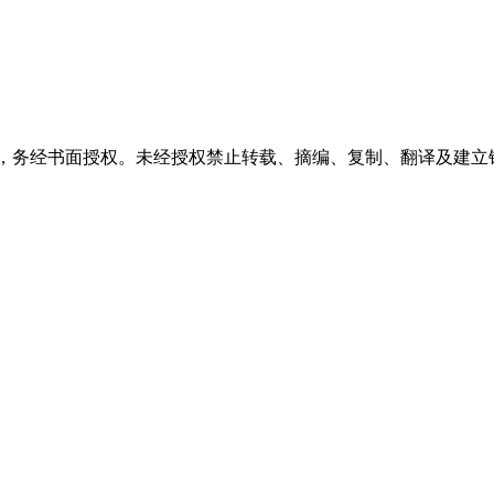
稿件，务经书面授权。未经授权禁止转载、摘编、复制、翻译及建