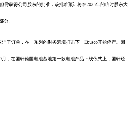
但需获得公司股东的批准，该批准预计将在2025年的临时股东大
一部分。
取消了订单，在一系列的财务窘境打击下，Ebusco开始停产。因
3年9月，在国轩德国电池基地第一款电池产品下线仪式上，国轩还