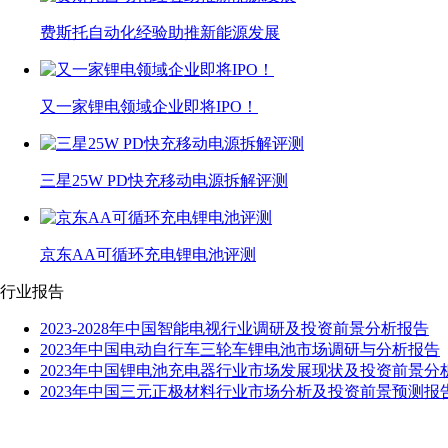
费斯托自动化经验助推新能源发展
又一家锂电领域企业即将IPO！
三星25W PD快充移动电源拆解评测
京东AA可循环充电锂电池评测
行业报告
2023-2028年中国智能电视行业调研及投资前景分析报告
2023年中国电动自行车三轮车锂电池市场调研与分析报告
2023年中国锂电池充电器行业市场发展现状及投资前景分
2023年中国三元正极材料行业市场分析及投资前景预测报