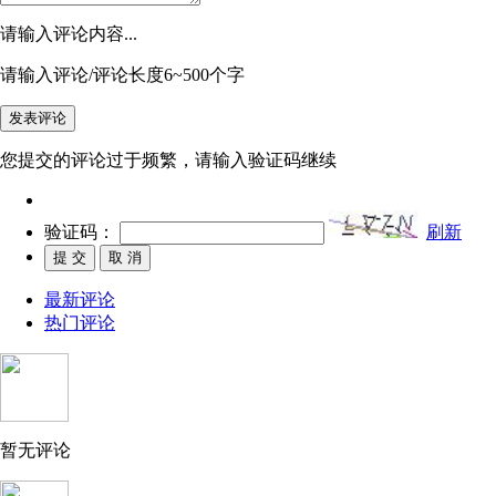
请输入评论内容...
请输入评论/评论长度6~500个字
您提交的评论过于频繁，请输入验证码继续
验证码：
刷新
最新评论
热门评论
暂无评论