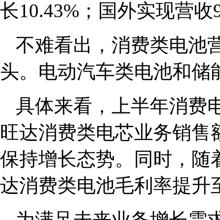
长10.43%；国外实现营收9
不难看出，消费类电池
头。电动汽车类电池和储
具体来看，上半年消费
旺达消费类电芯业务销售
保持增长态势。同时，随
达消费类电池毛利率提升至18
为满足未来业务增长需