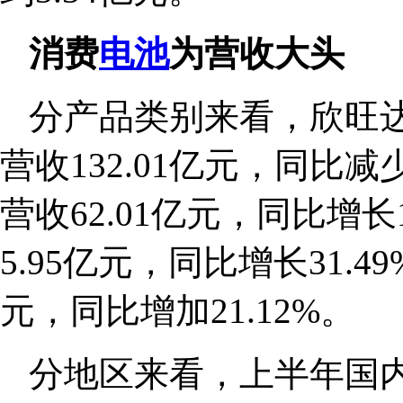
消费
电池
为营收大头
分产品类别来看，欣旺达
营收132.01亿元，同比减少
营收62.01亿元，同比增长1
5.95亿元，同比增长31.4
元，同比增加21.12%。
分地区来看，上半年国内实