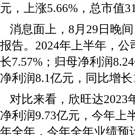
元，上涨5.66%，总市值31
消息面上，8月29日晚间
报告。2024年上半年，公
长7.57%；归母净利润8.
净利润8.1亿元，同比增长11
对比来看，欣旺达2023
净利润9.73亿元，今年上
年全年，今年全年业绩预