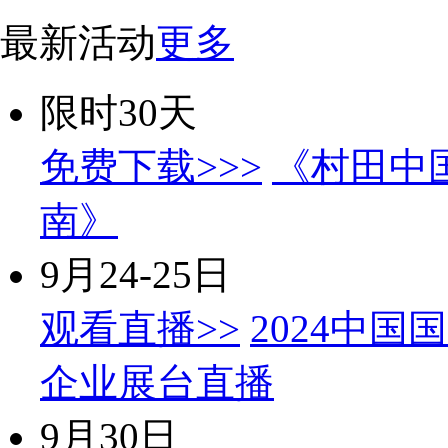
最新活动
更多
限时30天
免费下载>>>
《村田中
南》
9月24-25日
观看直播>>
2024中国
企业展台直播
9月30日