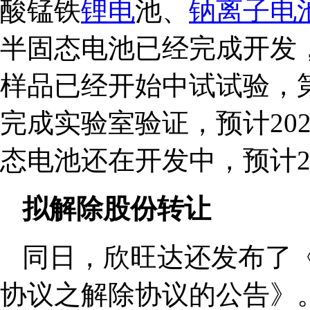
酸锰铁
锂电
池、
钠离子电
半固态电池已经完成开发
样品已经开始中试试验，
完成实验室验证，预计20
态电池还在开发中，预计2
拟解除股份转让
同日，欣旺达还发布了
协议之解除协议的公告》