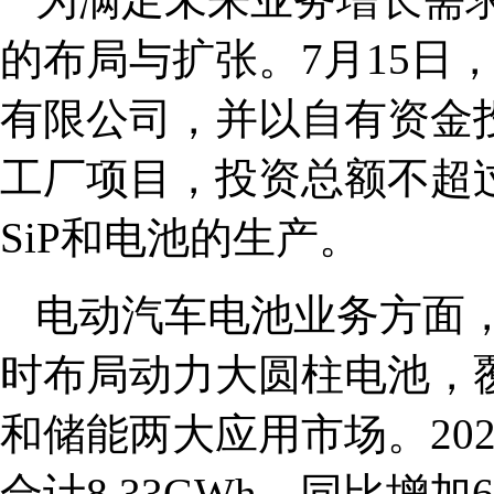
的布局与扩张。7月15日
有限公司，并以自有资金
工厂项目，投资总额不超
SiP和电池的生产。
电动汽车电池业务方面
时布局动力大圆柱电池，覆盖
和储能两大应用市场。20
合计8.33GWh，同比增加