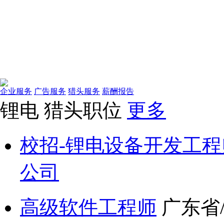
企业服务
广告服务
猎头服务
薪酬报告
锂电
猎头职位
更多
校招-锂电设备开发工程
公司
高级软件工程师
广东省