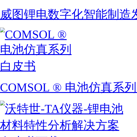
威图锂电数字化智能制造
COMSOL ® 电池仿真系