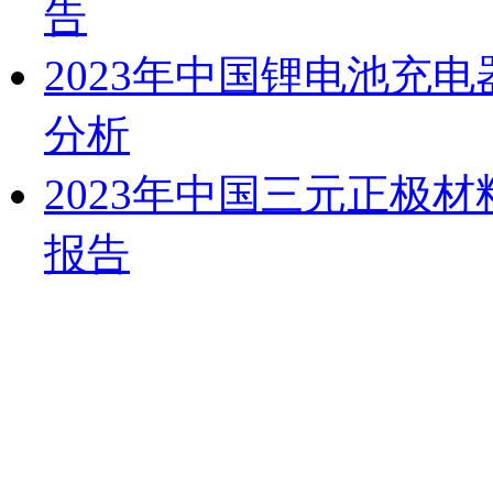
告
2023年中国锂电池充
分析
2023年中国三元正极
报告