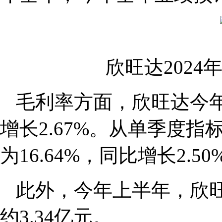
欣旺达202
毛利率方面，欣旺达今年
增长2.67%。从单季度
为16.64%，同比增长2.5
此外，今年上半年，欣
约3.34亿元。