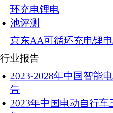
京东AA可循环充电锂
行业报告
2023-2028年中国
告
2023年中国电动自行