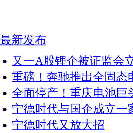
最新发布
又一A股锂企被证监会
重磅！奔驰推出全固态
全面停产！重庆电池巨
宁德时代与国企成立一
宁德时代又放大招