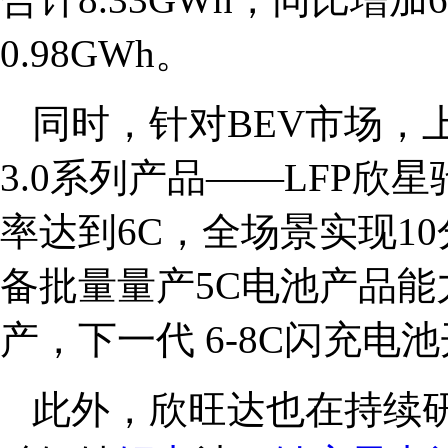
0.98GWh。
同时，针对BEV市场，
3.0系列产品——LFP欣
率达到6C，全场景实现1
备批量量产5C电池产品能
产，下一代 6-8C闪充电
此外，欣旺达也在持续