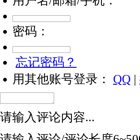
用户名/邮箱/手机：
密码：
忘记密码？
用其他账号登录：
QQ
|
请输入评论内容...
请输入评论/评论长度6~50