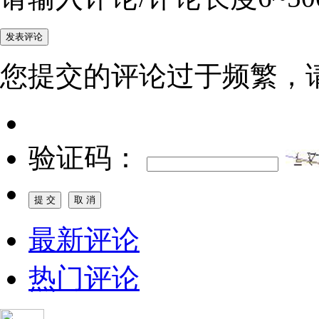
您提交的评论过于频繁，
验证码：
最新评论
热门评论