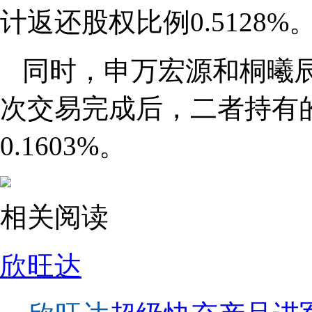
计返还股权比例0.5128%
同时，申万宏源和桐曦
次交易完成后，二者持有的欣
0.1603%。
相关阅读
欣旺达