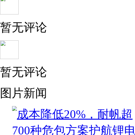
暂无评论
暂无评论
图片新闻