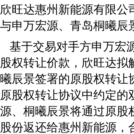
欣旺达惠州新能源有限公司
与申万宏源、青岛桐曦辰
基于交易对手方申万宏
股权转让价款，欣旺达拟
曦辰景签署的原股权转让
原股权转让协议中约定的
源、桐曦辰景将通过原股
股份返还给惠州新能源，合计返