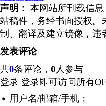
声明：
本网站所刊载信息，
站稿件，务经书面授权。
制、翻译及建立镜像，违
发表评论
共
0
条评论，
0
人参与
登录
登录即可访问所有OFw
用户名/邮箱/手机：