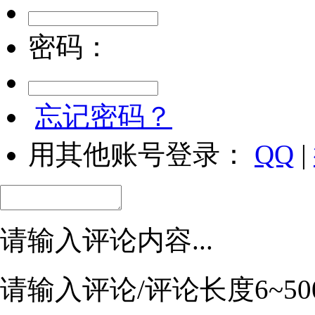
密码：
忘记密码？
用其他账号登录：
QQ
|
请输入评论内容...
请输入评论/评论长度6~50