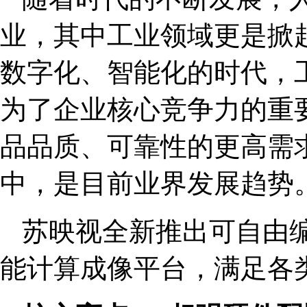
业，其中工业领域更是掀
数字化、智能化的时代，
为了企业核心竞争力的重
品品质、可靠性的更高需
中，是目前业界发展趋势
苏映视全新推出可自由编程
能计算成像平台，满足各