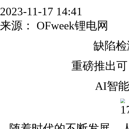
2023-11-17 14:41
来源：
OFweek锂电网
缺陷检
重磅推出可
AI智
随着时代的不断发展，