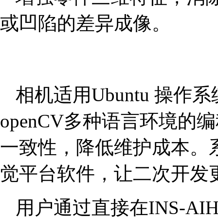
或凹陷的差异成像。
相机适用Ubuntu 操作系
openCV多种语言环境
一致性，降低维护成本。
觉平台软件，让二次开发
用户通过直接在INS-A