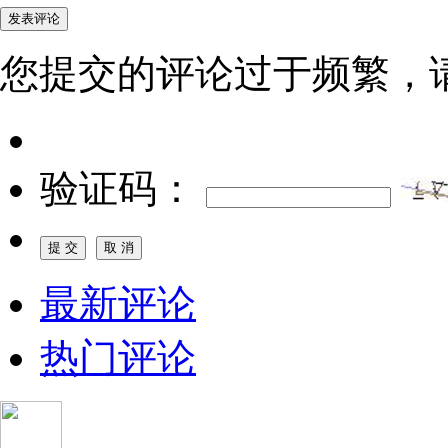
您提交的评论过于频繁，
验证码：
最新评论
热门评论