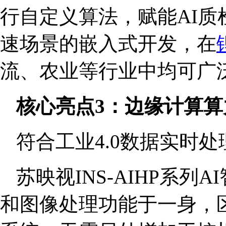
行自定义算法，赋能AI质
速场景的嵌入式开发，在
流、农业等行业中均可广
核心亮点3：边缘计算算
符合工业4.0数据实时
苏映视INS-AIHP系
和图像处理功能于一身，