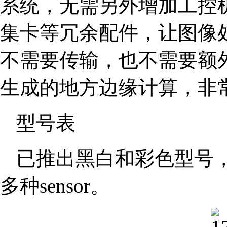
系统，无需另外增加工控
集卡等冗余配件，让图像
不需要传输，也不需要额
生成的地方边缘计算，非
型号表
已推出黑白和彩色型号，覆
多种sensor。