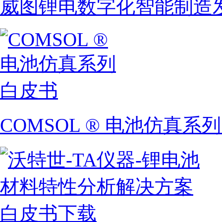
威图锂电数字化智能制造
COMSOL ® 电池仿真系