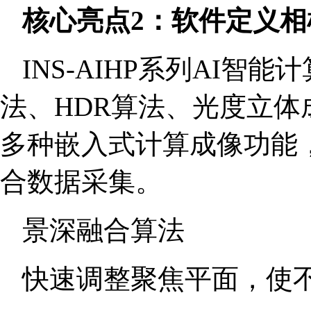
核心亮点2：软件定义相
INS-AIHP系列AI
法、HDR算法、光度立
多种嵌入式计算成像功能，轻
合数据采集。
景深融合算法
快速调整聚焦平面，使