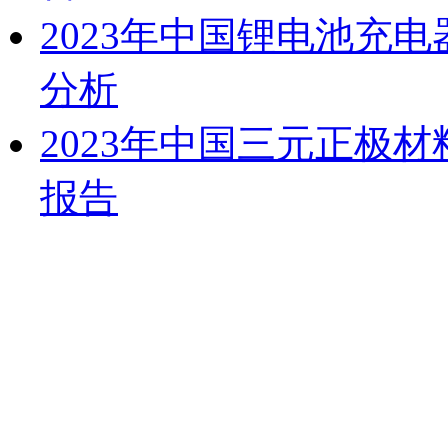
2023年中国锂电池充
分析
2023年中国三元正极
报告