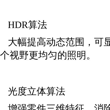
HDR算法
大幅提高动态范围，可
个视野更均匀的照明。
光度立体算法
增强零件三维特征，消