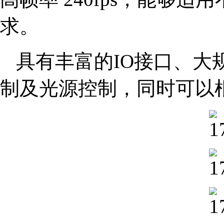
求。
具有丰富的IO接口、大规
制及光源控制，同时可以