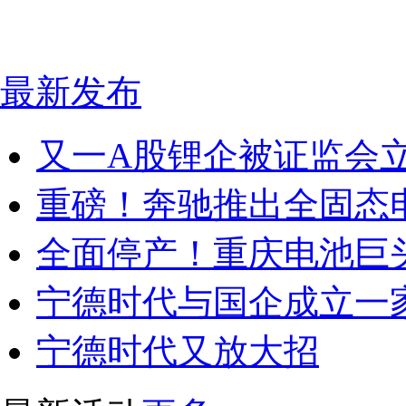
最新发布
又一A股锂企被证监会
重磅！奔驰推出全固态
全面停产！重庆电池巨
宁德时代与国企成立一
宁德时代又放大招