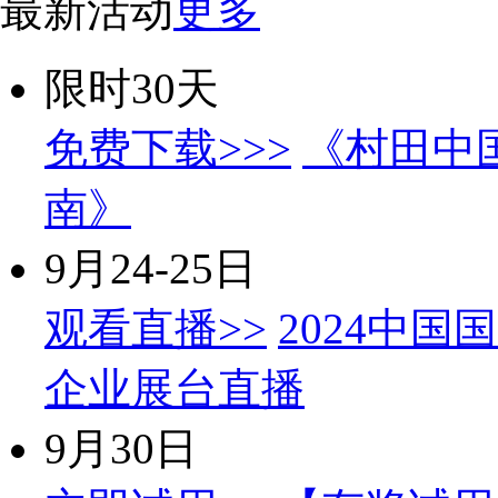
最新活动
更多
限时30天
免费下载>>>
《村田中
南》
9月24-25日
观看直播>>
2024中国
企业展台直播
9月30日