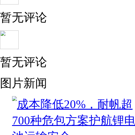
暂无评论
暂无评论
图片新闻