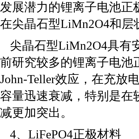
发展潜力的锂离子电池正极材
在尖晶石型LiMn2O4和层
尖晶石型LiMn2O4
前研究较多的锂离子电池正
John-Teller效应，
容量迅速衰减，特别是在
减更加突出。
4、LiFePO4正极材料