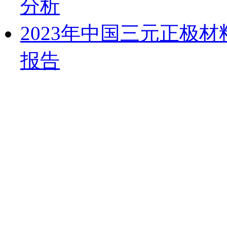
分析
2023年中国三元正极
报告