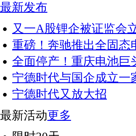
最新发布
又一A股锂企被证监会
重磅！奔驰推出全固态
全面停产！重庆电池巨
宁德时代与国企成立一
宁德时代又放大招
最新活动
更多