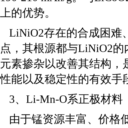
上的优势。
LiNiO2存在的合成
点，其根源都与LiNiO2的
元素掺杂以改善其结构，是
性能以及稳定性的有效手
3、Li-Mn-O系正极材料
由于锰资源丰富、价格