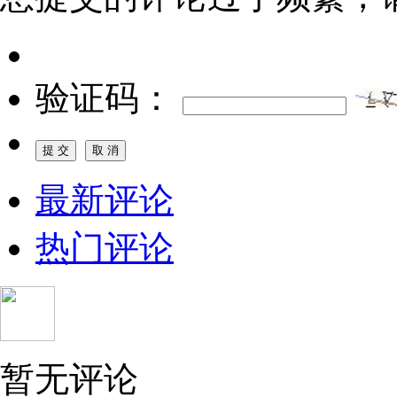
验证码：
最新评论
热门评论
暂无评论