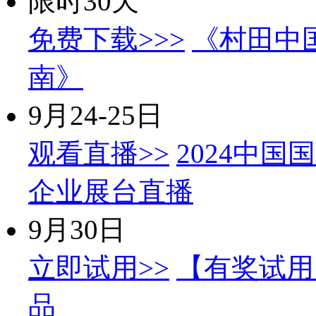
限时30天
免费下载>>>
《村田中
南》
9月24-25日
观看直播>>
2024中国
企业展台直播
9月30日
立即试用>>
【有奖试用
品