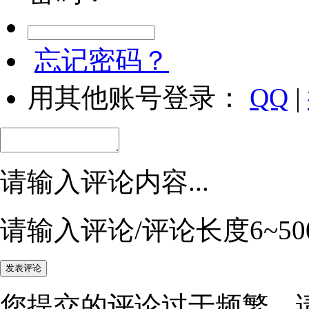
忘记密码？
用其他账号登录：
QQ
|
请输入评论内容...
请输入评论/评论长度6~50
您提交的评论过于频繁，