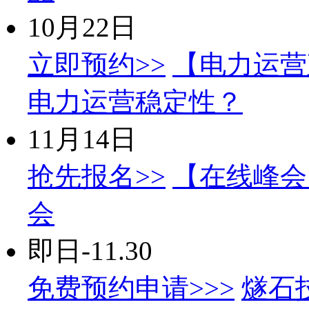
10月22日
立即预约>>
【电力运营
电力运营稳定性？
11月14日
抢先报名>>
【在线峰会】
会
即日-11.30
免费预约申请>>>
燧石