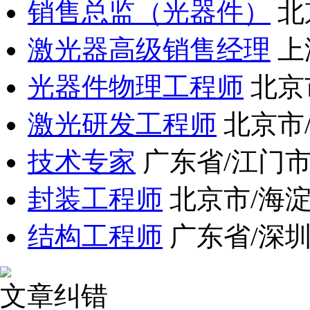
销售总监（光器件）
北
激光器高级销售经理
上
光器件物理工程师
北京
激光研发工程师
北京市
技术专家
广东省/江门
封装工程师
北京市/海
结构工程师
广东省/深
文章纠错