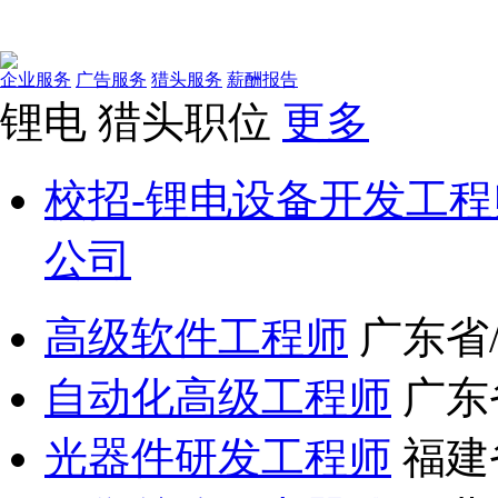
企业服务
广告服务
猎头服务
薪酬报告
锂电
猎头职位
更多
校招-锂电设备开发工程
公司
高级软件工程师
广东省
自动化高级工程师
广东
光器件研发工程师
福建