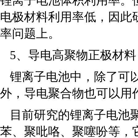
锂离子电池体积利用率。但L
电极材料利用率低，因此
率问题上。
5、导电高聚物正极材料
锂离子电池中，除了可
外，导电聚合物也可以用
目前研究的锂离子电池
苯、聚吡咯、聚噻吩等，