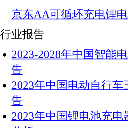
京东AA可循环充电锂
行业报告
2023-2028年中国
告
2023年中国电动自行
告
2023年中国锂电池充