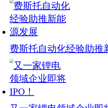
费斯托自动化经验助推