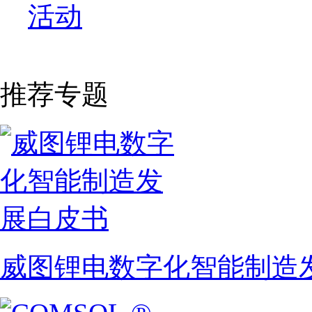
活动
推荐专题
威图锂电数字化智能制造