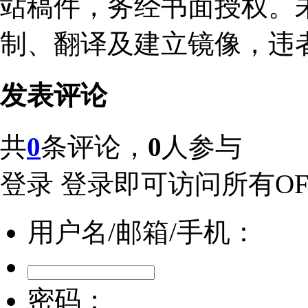
站稿件，务经书面授权。
制、翻译及建立镜像，违
发表评论
共
0
条评论，
0
人参与
登录
登录即可访问所有OFw
用户名/邮箱/手机：
密码：