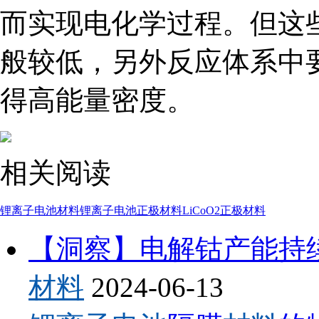
而实现电化学过程。但这
般较低，另外反应体系中
得高能量密度。
相关阅读
锂离子电池材料
锂离子电池正极材料
LiCoO2正极材料
【洞察】电解钴产能持
材料
2024-06-13