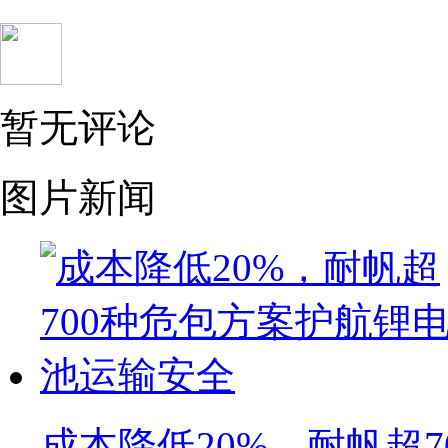
暂无评论
图片新闻
成本降低20%，耐帆超