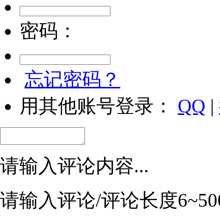
密码：
忘记密码？
用其他账号登录：
QQ
|
请输入评论内容...
请输入评论/评论长度6~50