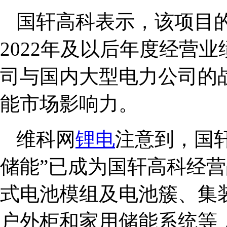
国轩高科表示，该项目
2022年及以后年度经营
司与国内大型电力公司的
能市场影响力。
维科网
锂电
注意到，国
储能”已成为国轩高科经
式电池模组及电池簇、集
户外柜和家用储能系统等