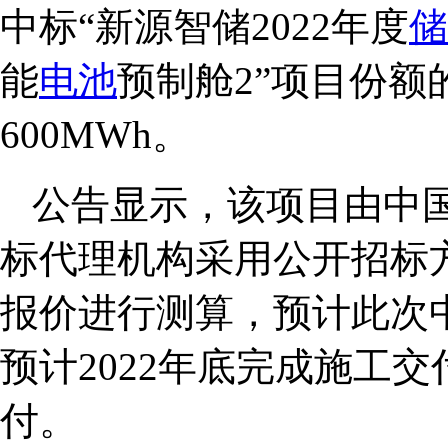
中标“新源智储2022年度
储
能
电池
预制舱2”项目份额
600MWh。
公告显示，该项目由中
标代理机构采用公开招标
报价进行测算，预计此次
预计2022年底完成施工交
付。