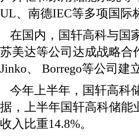
UL、南德IEC等多项国
在国内，国轩高科与国
苏美达等公司达成战略合作；
Jinko、 Borrego
今年上半年，国轩高科
据，上半年国轩高科储能业
收入比重14.8%。