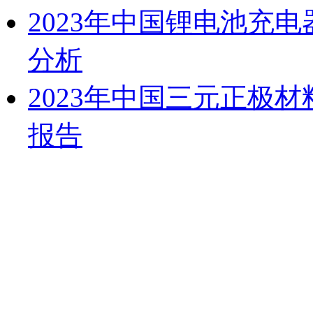
2023年中国锂电池充
分析
2023年中国三元正极
报告