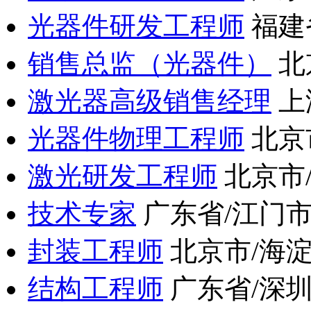
光器件研发工程师
福建
销售总监（光器件）
北
激光器高级销售经理
上
光器件物理工程师
北京
激光研发工程师
北京市
技术专家
广东省/江门
封装工程师
北京市/海
结构工程师
广东省/深