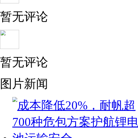
暂无评论
暂无评论
图片新闻