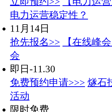
立即预约>>
【电力运营
电力运营稳定性？
11月14日
抢先报名>>
【在线峰会】
会
即日-11.30
免费预约申请>>>
燧石
活动
限时免费