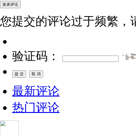
您提交的评论过于频繁，
验证码：
最新评论
热门评论