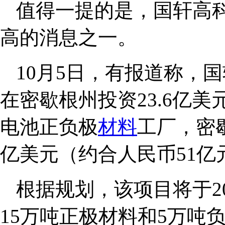
值得一提的是，国轩高
高的消息之一。
10月5日，有报道称，国
在密歇根州投资23.6亿美
电池正负极
材料
工厂，密
亿美元（约合人民币51亿
根据规划，该项目将于2
15万吨正极材料和5万吨