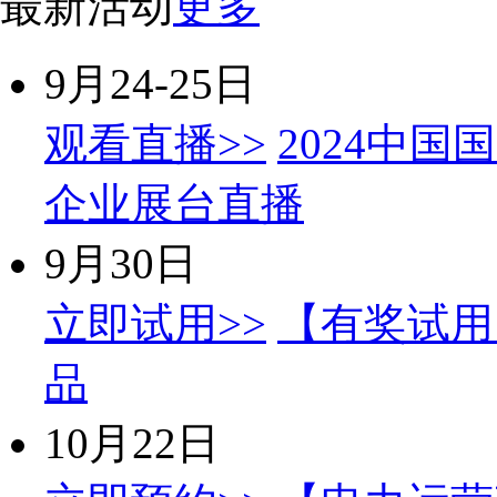
最新活动
更多
9月24-25日
观看直播>>
2024中国
企业展台直播
9月30日
立即试用>>
【有奖试用
品
10月22日