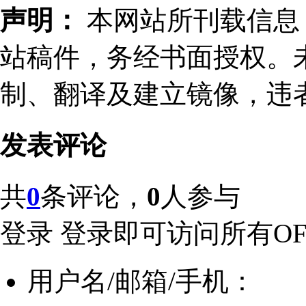
声明：
本网站所刊载信息，
站稿件，务经书面授权。
制、翻译及建立镜像，违
发表评论
共
0
条评论，
0
人参与
登录
登录即可访问所有OFw
用户名/邮箱/手机：