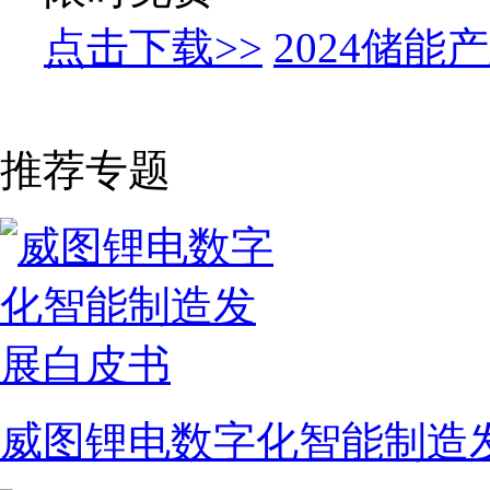
点击下载>>
2024储
推荐专题
威图锂电数字化智能制造