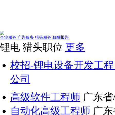
企业服务
广告服务
猎头服务
薪酬报告
锂电
猎头职位
更多
校招-锂电设备开发工程
公司
高级软件工程师
广东省
自动化高级工程师
广东