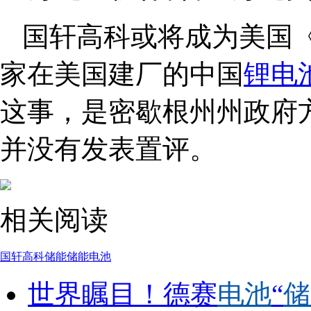
国轩高科或将成为美国
家在美国建厂的中国
锂电
这事，是密歇根州州政府
并没有发表置评。
相关阅读
国轩高科
储能
储能电池
世界瞩目！德赛
电池
“
储