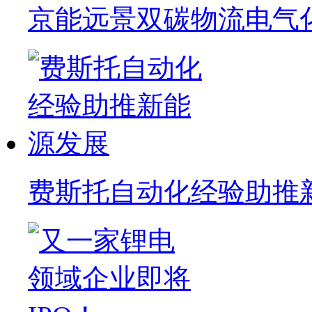
京能远景双碳物流电气
费斯托自动化经验助推