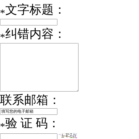
文字标题：
*
纠错内容：
*
联系邮箱：
验 证 码：
*