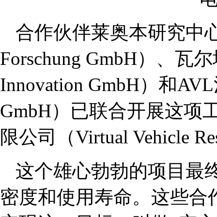
合作伙伴莱奥本研究中心（Mate
Forschung GmbH）、
Innovation GmbH）和A
GmbH）已联合开展这项
限公司（Virtual Vehicle R
这个雄心勃勃的项目最
密度和使用寿命。这些合