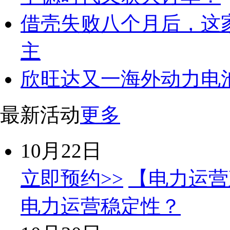
借壳失败八个月后，这
主
欣旺达又一海外动力电
最新活动
更多
10月22日
立即预约>>
【电力运营
电力运营稳定性？