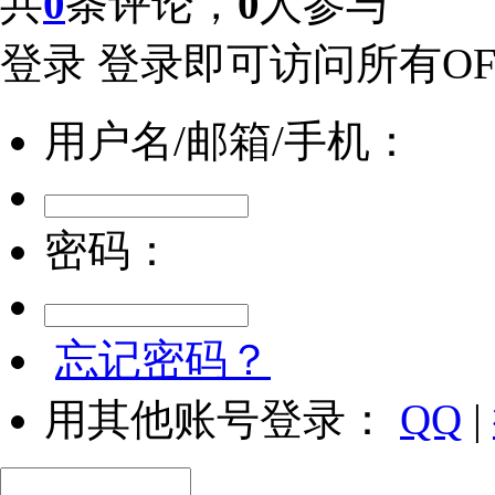
共
0
条评论，
0
人参与
登录
登录即可访问所有OFw
用户名/邮箱/手机：
密码：
忘记密码？
用其他账号登录：
QQ
|