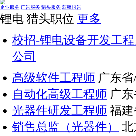
企业服务
广告服务
猎头服务
薪酬报告
锂电
猎头职位
更多
校招-锂电设备开发工程
公司
高级软件工程师
广东省
自动化高级工程师
广东
光器件研发工程师
福建
销售总监（光器件）
北