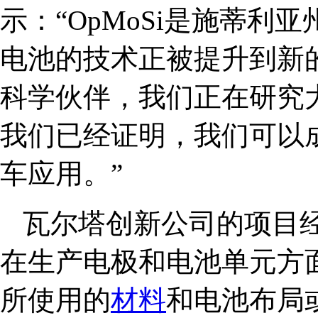
示：“OpMoSi是施蒂
电池的技术正被提升到新
科学伙伴，我们正在研究
我们已经证明，我们可以
车应用。”
瓦尔塔创新公司的项目经理Ch
在生产电极和电池单元方
所使用的
材料
和电池布局