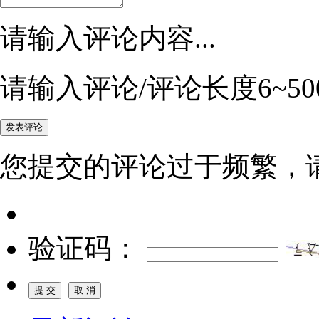
请输入评论内容...
请输入评论/评论长度6~50
您提交的评论过于频繁，
验证码：