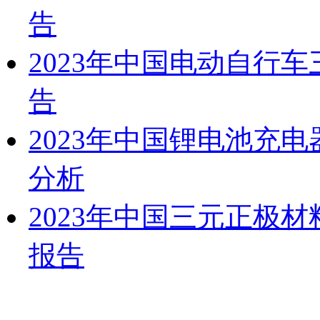
告
2023年中国电动自行
告
2023年中国锂电池充
分析
2023年中国三元正极
报告