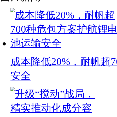
成本降低20%，耐帆超
安全