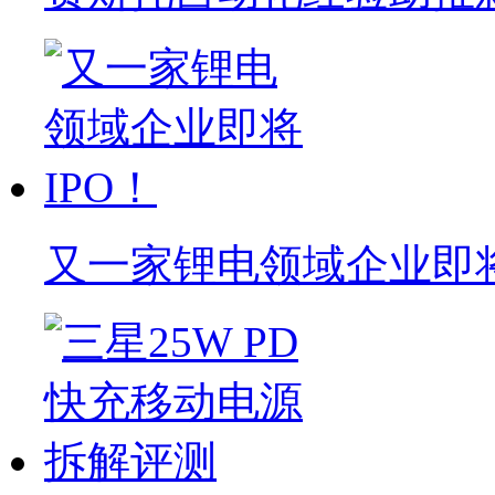
又一家锂电领域企业即将