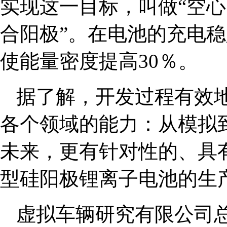
实现这一目标，叫做“空心－
合阳极”。在电池的充电
使能量密度提高30％。
据了解，开发过程有效
各个领域的能力：从模拟
未来，更有针对性的、具
型硅阳极锂离子电池的生
虚拟车辆研究有限公司总经理J