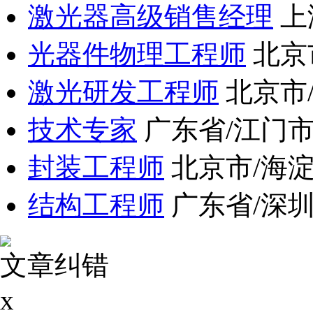
激光器高级销售经理
上
光器件物理工程师
北京
激光研发工程师
北京市
技术专家
广东省/江门
封装工程师
北京市/海
结构工程师
广东省/深
文章纠错
x