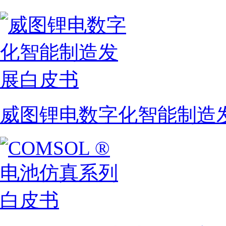
威图锂电数字化智能制造