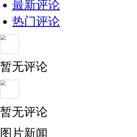
最新评论
热门评论
暂无评论
暂无评论
图片新闻