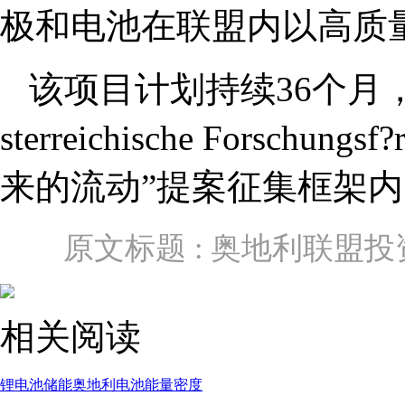
极和电池在联盟内以高质
该项目计划持续36个月
sterreichische Forschu
来的流动”提案征集框架内
原文标题 : 奥地利联盟投
相关阅读
锂电池
储能
奥地利
电池能量密度