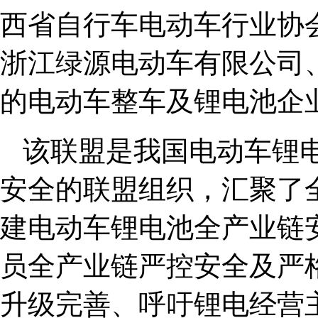
西省自行车电动车行业协
浙江绿源电动车有限公司
的电动车整车及锂电池企
该联盟是我国电动车锂
安全的联盟组织，汇聚了
建电动车锂电池全产业链
员全产业链严控安全及严
升级完善、呼吁锂电经营