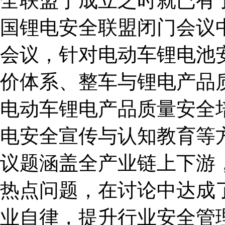
全联盟于成立之时就已有了
国锂电安全联盟闭门会议
会议，针对电动车锂电池
价体系、整车与锂电产品
电动车锂电产品质量安全
电安全宣传与认知教育等
议题涵盖全产业链上下游
热点问题，在讨论中达成
业自律，提升行业安全管