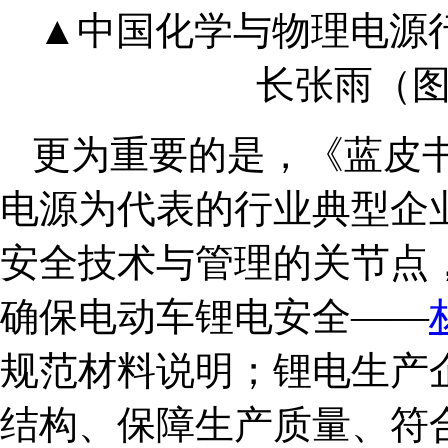
▲中国化学与物理电源
长张雨
（
更为重要的是，《蓝皮
电源为代表的行业典型企
安全技术与管理的关节点
确保电动车锂电安全——
规范材料说明；锂电生产
结构、保障生产质量、符