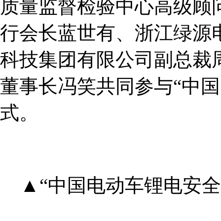
质量监督检验中心高级顾
行会长蓝世有、浙江绿源
科技集团有限公司副总裁
董事长冯笑共同参与“中国
式。
▲“中国电动车锂电安