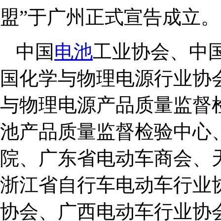
盟”于广州正式宣告成立。
中国
电池
工业协会、中
国化学与物理电源行业协
与物理电源产品质量监督
池产品质量监督检验中心
院、广东省电动车商会、
浙江省自行车电动车行业
协会、广西电动车行业协