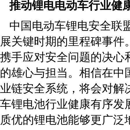
推动锂电电动车行业健
中国电动车锂电安全联
展关键时期的里程碑事件
携手应对安全问题的决心
的雄心与担当。相信在中
业链安全系统，将会对解
车锂电池行业健康有序发
质优的锂电池能够更广泛