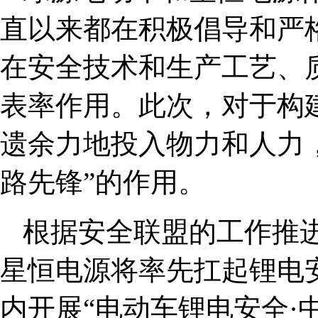
直以来都在积极倡导和严
在安全技术和生产工艺、
表率作用。此次，对于构
遗余力地投入物力和人力
路先锋”的作用。
根据安全联盟的工作推
星恒电源将率先扛起锂电
内开展“电动车锂电安全·