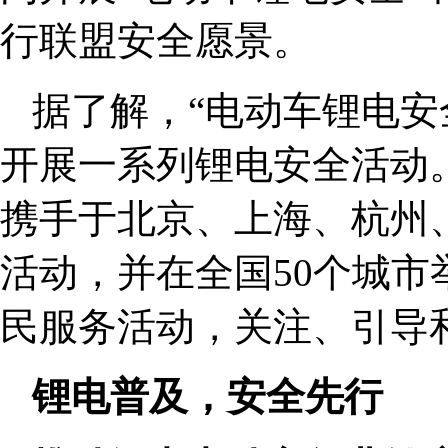
行联盟安全愿景。
据了解，“电动车锂电安
开展一系列锂电安全活动。
携手于北京、上海、杭州、
活动，并在全国50个城市
民服务活动，关注、引导
锂电普及，安全先行