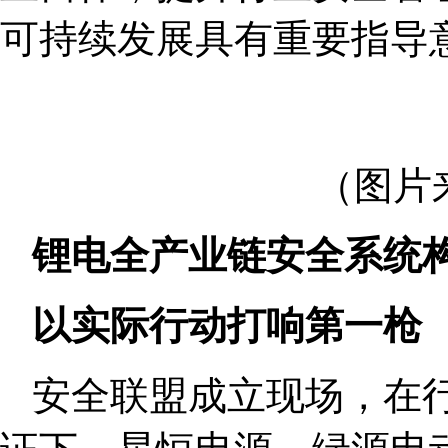
可持续发展具有重要指导
（图片
锂电全产业链安全系统
以实际行动打响第一枪
安全联盟成立现场，在