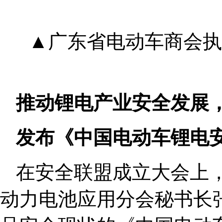
▲广东省电动车商会执
推动锂电产业安全发展
发布《中国电动车锂电
在安全联盟成立大会上
动力电池应用分会秘书长