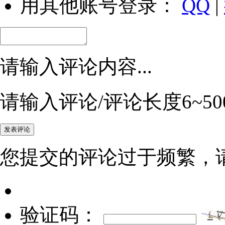
用其他账号登录：
QQ
|
请输入评论内容...
请输入评论/评论长度6~50
您提交的评论过于频繁，
验证码：