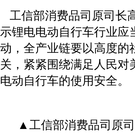
工信部消费品司原司长
示锂电电动自行车行业应
动，全产业链要以高度的
关，紧紧围绕满足人民对
电动自行车的使用安全。
▲工信部消费品司原司