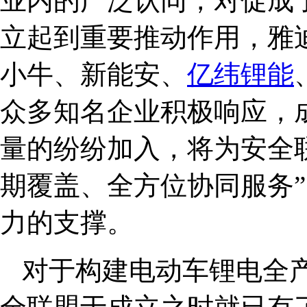
业内的广泛认同，对促成
立起到重要推动作用，雅
小牛、新能安、
亿纬锂能
众多知名企业积极响应，
量的纷纷加入，将为安全
期覆盖、全方位协同服务
力的支撑。
对于构建电动车锂电全