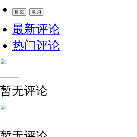
最新评论
热门评论
暂无评论
暂无评论