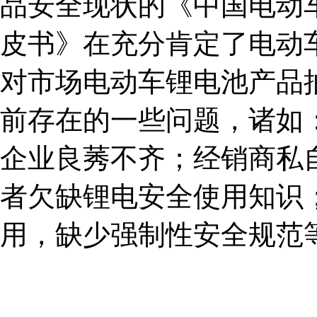
品安全现状的《中国电动
皮书》在充分肯定了电动
对市场电动车锂电池产品
前存在的一些问题，诸如
企业良莠不齐；经销商私
者欠缺锂电安全使用知识
用，缺少强制性安全规范