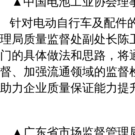
▲中国电池工业协会理
针对电动自行车及配件
理局质量监督处副处长陈
门的具体做法和思路，将
督、加强流通领域的监督
助力企业质量保证能力提
▲广东省市场监督管理