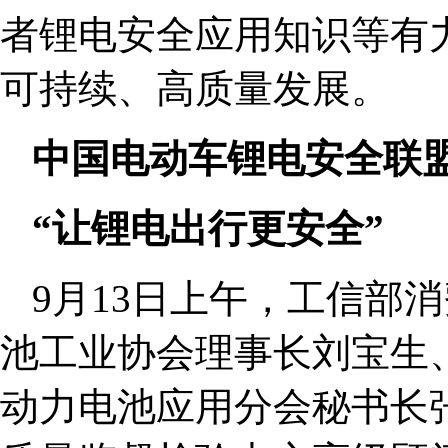
者锂电安全应用知识等有
可持续、高质量发展。
中国电动车锂电安全联
“让锂电出行更安全”
9月13日上午，工信部
池工业协会理事长刘宝生
动力电池应用分会秘书长