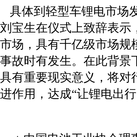
具体到轻型车锂电市场
刘宝生在仪式上致辞表示
市场，具有千亿级市场规
事故时有发生。在此背景
具有重要现实意义，将对
进作用，达成“让锂电出行