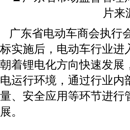
片来
广东省电动车商会执行
标实施后，电动车行业进
朝着锂电化方向快速发展
电运行环境，通过行业内
量、安全应用等环节进行
展。