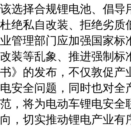
该选择合规锂电池、倡导
杜绝私自改装、拒绝劣质
业管理部门应加强国家标
改装等乱象、推进强制标
书》的发布，不仅敦促产
电安全问题，同时也对全
范，将为电动车锂电安全
向，切实推动锂电产业有