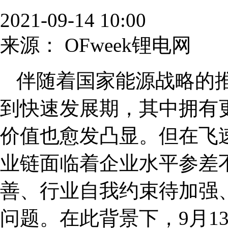
2021-09-14 10:00
来源：
OFweek锂电网
伴随着国家能源战略的
到快速发展期，其中拥有
价值也愈发凸显。但在飞
业链面临着企业水平参差
善、行业自我约束待加强
问题。在此背景下，9月1