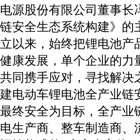
电源股份有限公司董事长
链安全生态系统构建》的
立以来，始终把锂电池产
健康发展，单个企业的力
共同携手应对，寻找解决
建电动车锂电池全产业链
最终安全为目标，全产业
电生产商、整车制造商、