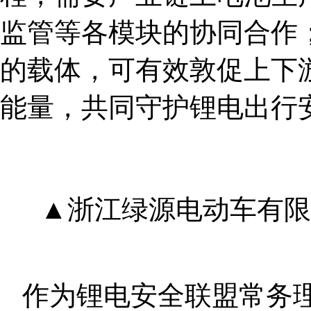
监管等各模块的协同合作
的载体，可有效敦促上下
能量，共同守护锂电出行
▲浙江绿源电动车有限
作为锂电安全联盟常务