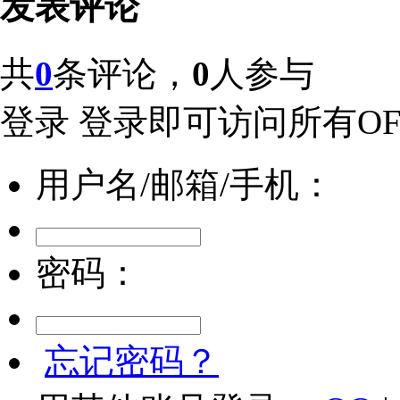
发表评论
共
0
条评论，
0
人参与
登录
登录即可访问所有OFw
用户名/邮箱/手机：
密码：
忘记密码？