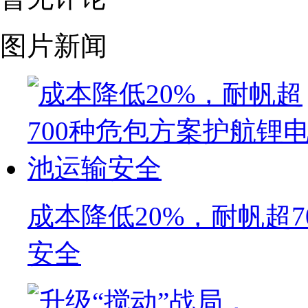
图片新闻
成本降低20%，耐帆超
安全