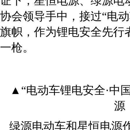
证下，星恒电源、绿源电
协会领导手中，接过“电动
旗帜，作为锂电安全先行
一枪。
▲“电动车锂电安全·中
源
绿源电动车和星恒电源