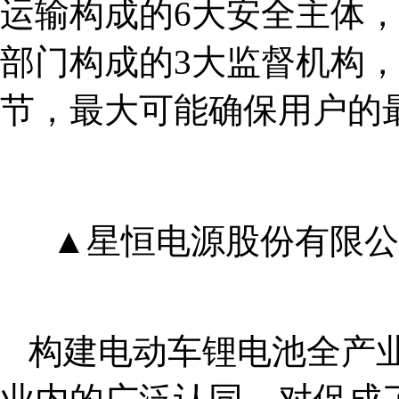
运输构成的6大安全主体
部门构成的3大监督机构
节，最大可能确保用户的
▲星恒电源股份有限公
构建电动车锂电池全产