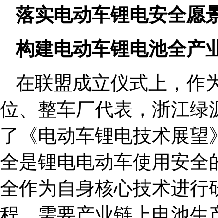
落实电动车锂电安全愿
构建电动车锂电池全产
在联盟成立仪式上，作
位、整车厂代表，浙江绿
了《电动车锂电技术展望
全是锂电电动车使用安全
全作为自身核心技术进行
程，需要产业链上电池生