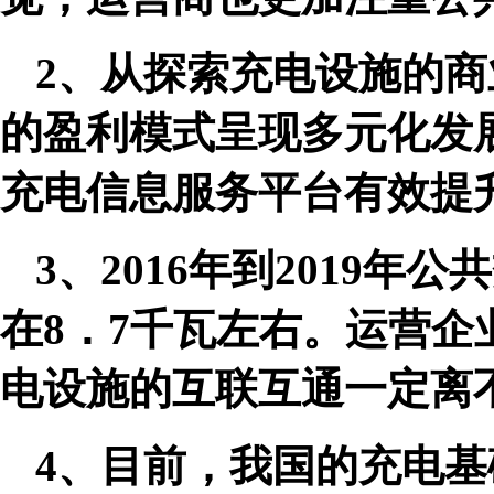
2、从探索充电设施的
的盈利模式呈现多元化发
充电信息服务平台有效提
3、2016年到2019
在8．7千瓦左右。运营
电设施的互联互通一定离
4、目前，我国的充电