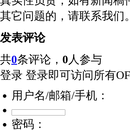
真实性负责，如有新闻稿
其它问题的，请联系我们
发表评论
共
0
条评论，
0
人参与
登录
登录即可访问所有OFw
用户名/邮箱/手机：
密码：