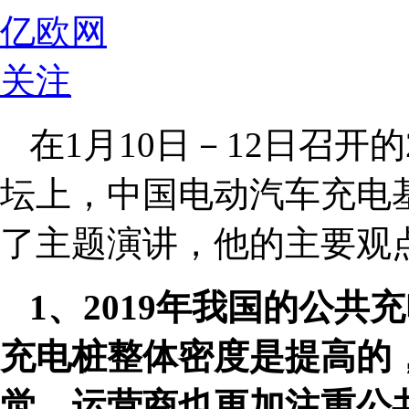
亿欧网
关注
在1月10日－12日召开的
坛上，中国电动汽车充电
了主题演讲，他的主要观
1、2019年我国的公
充电桩整体密度是提高的
觉，运营商也更加注重公