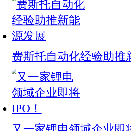
费斯托自动化经验助推
又一家锂电领域企业即将