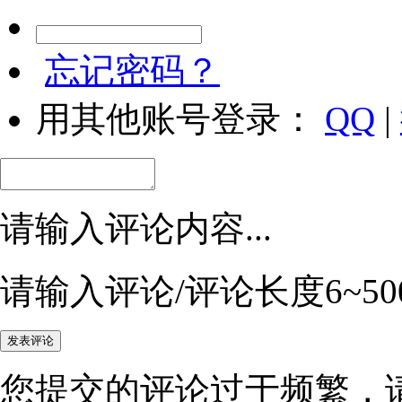
忘记密码？
用其他账号登录：
QQ
|
请输入评论内容...
请输入评论/评论长度6~50
您提交的评论过于频繁，