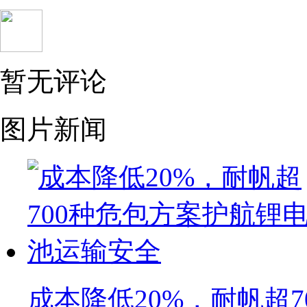
暂无评论
图片新闻
成本降低20%，耐帆超