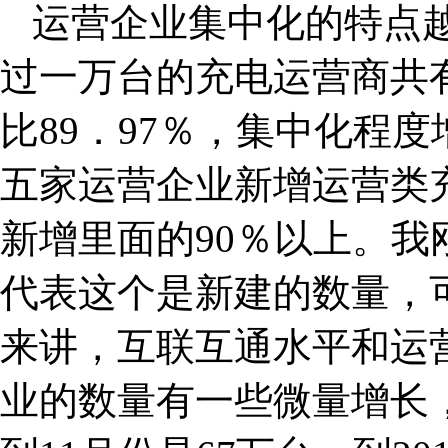
运营企业集中化的特点
过一万台的充电运营商共有8
比89．97％，集中化程度
五家运营企业新增运营类
新增里面的90％以上。
代表这个是新建的数量，
来讲，互联互通水平和运
业的数量有一些微量增长