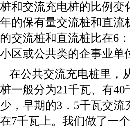
桩和交流充电桩的比例变化
年的保有量交流桩和直流桩
的交流桩和直流桩比在6
小区或公共类的企事业单
在公共交流充电桩里，
桩一般分为21千瓦、有4
少，早期的3．5千瓦交
在7千瓦上。我们做了一