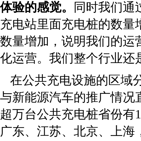
体验的感觉。
同时我们通
充电站里面充电桩的数量
数量增加，说明我们的运
化运营。我们整个行业还
在公共充电设施的区域
与新能源汽车的推广情况
超万台公共充电桩省份有1
广东、江苏、北京、上海