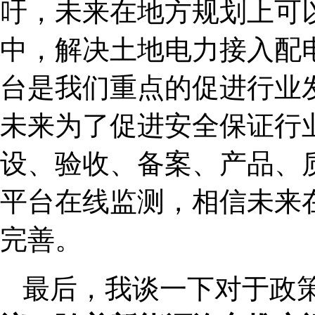
吁，未来在地方规划上可
中，解决土地电力接入配
台是我们重点的促进行业
未来为了促进安全保证行
设、验收、备案、产品、
平台在线监测，相信未来
完善。
最后，我谈一下对于政