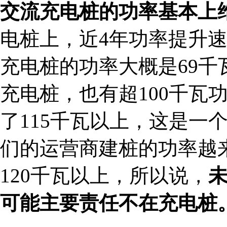
交流充电桩的功率基本上维
电桩上，近4年功率提升速
充电桩的功率大概是69千
充电桩，也有超100千瓦功
了115千瓦以上，这是一
们的运营商建桩的功率越
120千瓦以上，所以说，
可能主要责任不在充电桩