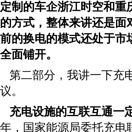
定制的车企浙江时空和重
的方式，整体来讲还是面
前的换电的模式还处于市
全面铺开。
第二部分，我讲一下充
议。
充电设施的互联互通一
年，国家能源局委托充电