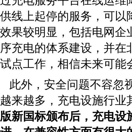
过充电服务平台在线运维
供线上起停的服务，可以
效果较明显，包括电网企
序充电的体系建设，并在
试点工作，相信未来可能
此外，安全问题不容忽视
越来越多，充电设施行业
版新国标颁布后，充电设