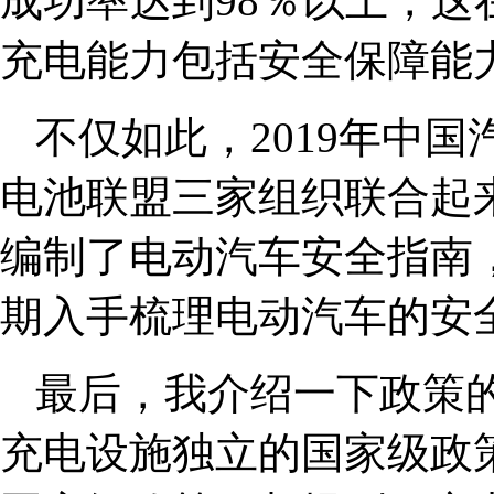
成功率达到98％以上，
充电能力包括安全保障能
不仅如此，2019年中
电池联盟三家组织联合起来
编制了电动汽车安全指南
期入手梳理电动汽车的安
最后，我介绍一下政策的
充电设施独立的国家级政