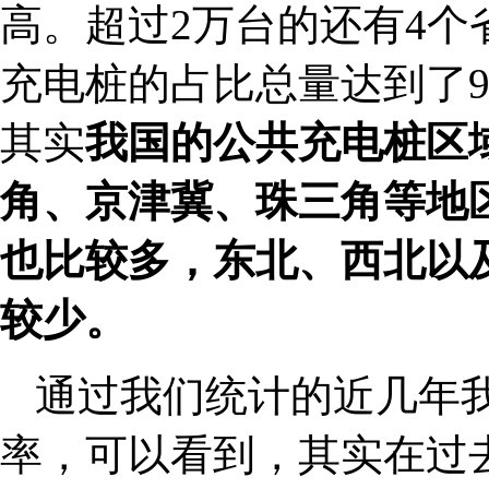
高。超过2万台的还有4个
充电桩的占比总量达到了
其实
我国的公共充电桩区
角、京津冀、珠三角等地
也比较多，东北、西北以
较少。
通过我们统计的近几年
率，可以看到，其实在过