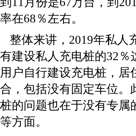
到11月份是67万台，到2
率在68％左右。
整体来讲，2019年私
有建设私人充电桩的32
用户自行建设充电桩，居
合，包括没有固定车位。
桩的问题也在于没有专属
等方面。