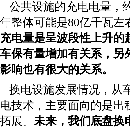
公共设施的充电电量，约
年整体可能是80亿千瓦左
充电量是呈波段性上升的
车保有量增加有关系，另
影响也有很大的关系。
换电设施发展情况，从
电技术，主要面向的是出
拓展。
未来，我们底盘换