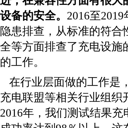
进，在兼容性方面有很大
设备的安全。
2016至2
隐患排查，从标准的符合
全等方面排查了充电设施
的工作。
在行业层面做的工作是，2
充电联盟等相关行业组织
2016年，我们测试结果