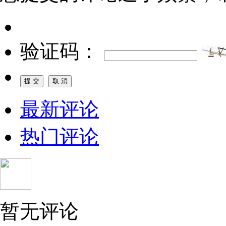
验证码：
最新评论
热门评论
暂无评论