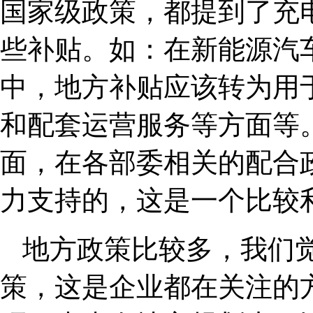
国家级政策，都提到了充
些补贴。如：在新能源汽
中，地方补贴应该转为用
和配套运营服务等方面等
面，在各部委相关的配合
力支持的，这是一个比较
地方政策比较多，我们
策，这是企业都在关注的