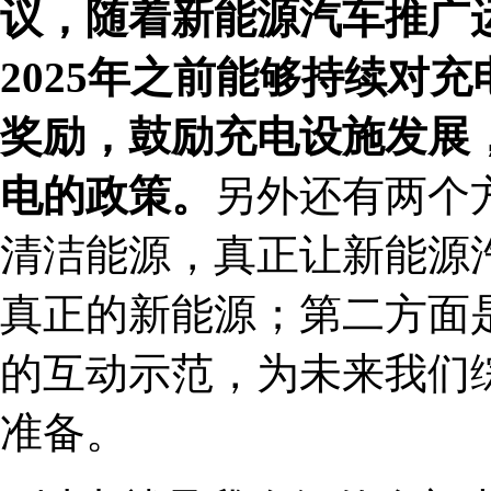
议，随着新能源汽车推广
2025年之前能够持续对
奖励，鼓励充电设施发展
电的政策。
另外还有两个
清洁能源，真正让新能源
真正的新能源；第二方面
的互动示范，为未来我们
准备。