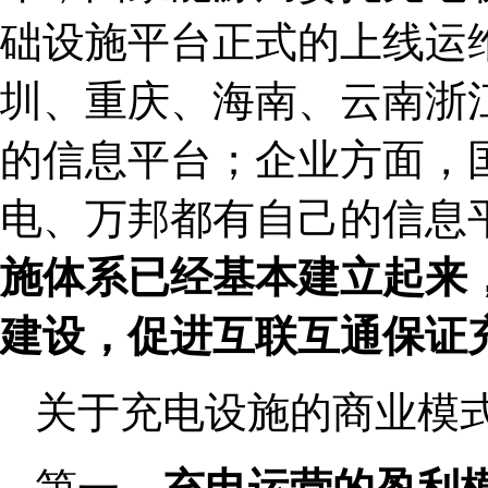
础设施平台正式的上线运
圳、重庆、海南、云南浙
的信息平台；企业方面，
电、万邦都有自己的信息
施体系已经基本建立起来
建设，促进互联互通保证
关于充电设施的商业模