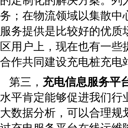
的定制化的解决方案。列
务；在物流领域以集散中
服务提供是比较好的优质
区用户上，现在也有一些
合作共同建设充电桩充电
第三，
充电信息服务平
水平肯定能够促进我们行
大数据分析，可以合理规