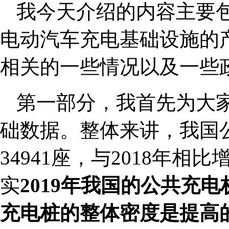
我今天介绍的内容主要
电动汽车充电基础设施的
相关的一些情况以及一些
第一部分，我首先为大家介
础数据。整体来讲，我国
34941座，与2018年相
实
2019年我国的公共充
充电桩的整体密度是提高