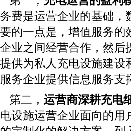
第一，
充电运营的盈利
务费是运营企业的基础，
要的一点是，增值服务的
企业之间经营合作，然后
提供为私人充电设施建设
服务企业提供信息服务支
第二，
运营商深耕充电
电设施运营企业面向的用